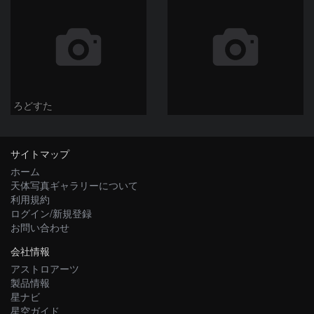
ろどすた
サイトマップ
ホーム
天体写真ギャラリーについて
利用規約
ログイン/新規登録
お問い合わせ
会社情報
アストロアーツ
製品情報
星ナビ
星空ガイド