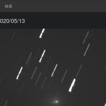
検索
20/05/13