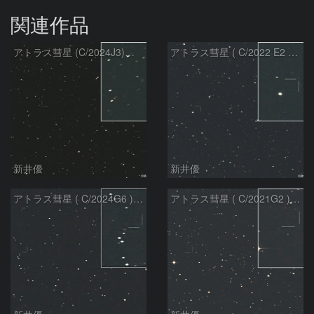
関連作品
アトラス彗星 (C/2024J3)：2026/08/05
アトラス彗星 ( C/2022 E2 )：2026/07/27
新井優
新井優
アトラス彗星 ( C/2024G6 )：2026/07/08
アトラス彗星 ( C/2021G2 )：2026/07/08