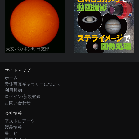
天文バカボン町田支部
サイトマップ
ホーム
天体写真ギャラリーについて
利用規約
ログイン/新規登録
お問い合わせ
会社情報
アストロアーツ
製品情報
星ナビ