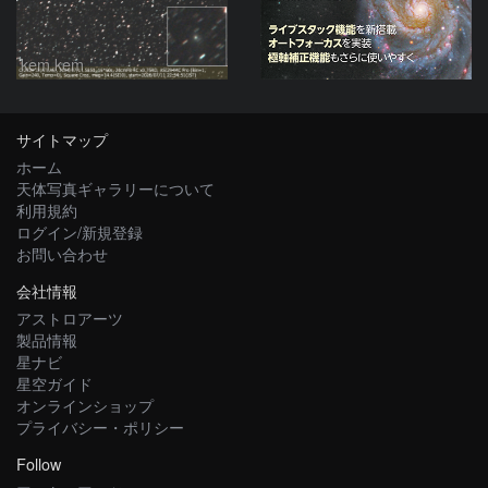
kem.kem
サイトマップ
ホーム
天体写真ギャラリーについて
利用規約
ログイン/新規登録
お問い合わせ
会社情報
アストロアーツ
製品情報
星ナビ
星空ガイド
オンラインショップ
プライバシー・ポリシー
Follow