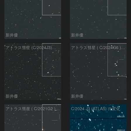
新井優
新井優
アトラス彗星 (C/2024J3)：2026/07/09
アトラス彗星 ( C/2024G6 )：2026/07/08
新井優
新井優
アトラス彗星 ( C/2021G2 )：2026/07/08
C/2024 J3 (ATLAS) の変化