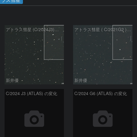
アトラス彗星 (C/2024J3)：2026/07/26
アトラス彗星 ( C/2021G2 )：2026/07/09
新井優
新井優
C/2024 J3 (ATLAS) の変化
C/2024 G6 (ATLAS) の変化