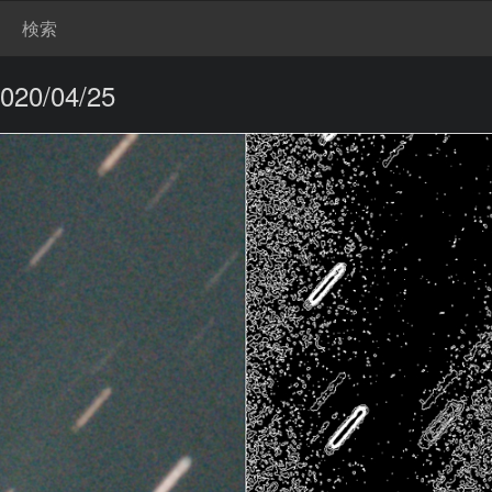
検索
20/04/25