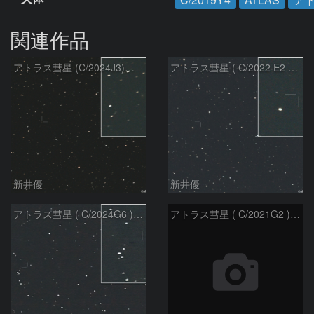
関連作品
アトラス彗星 (C/2024J3)：2026/08/05
アトラス彗星 ( C/2022 E2 )：2026/07/27
新井優
新井優
アトラス彗星 ( C/2024G6 )：2026/07/08
アトラス彗星 ( C/2021G2 )：2026/07/08