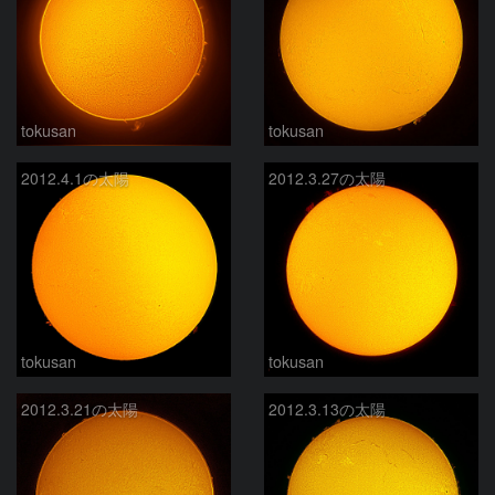
tokusan
tokusan
2012.4.1の太陽
2012.3.27の太陽
tokusan
tokusan
2012.3.21の太陽
2012.3.13の太陽