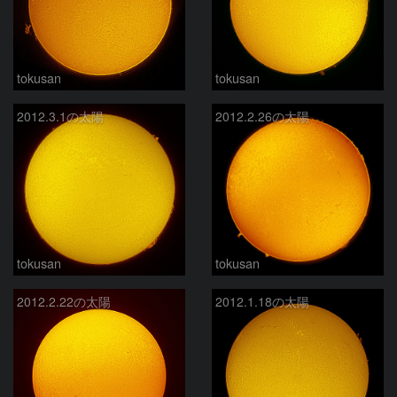
tokusan
tokusan
2012.3.1の太陽
2012.2.26の太陽
tokusan
tokusan
2012.2.22の太陽
2012.1.18の太陽