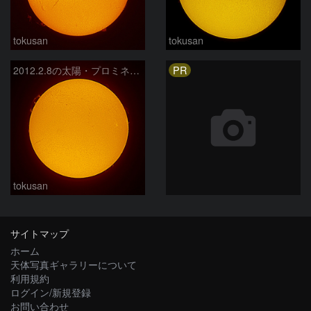
tokusan
tokusan
PR
2012.2.8の太陽・プロミネンス
tokusan
サイトマップ
ホーム
天体写真ギャラリーについて
利用規約
ログイン/新規登録
お問い合わせ