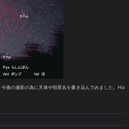
た。今後の撮影の為に天体や恒星名を書き込んでみました。Hα