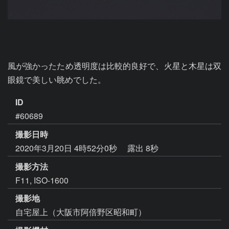
風が強かったため透明度は比較的良好で、火星と木星は双
眼鏡で美しい眺めでした。
ID
#60689
撮影日時
2020年3月20日 4時52分0秒
露出 8秒
撮影方法
F11, ISO-1600
撮影地
自宅屋上（大阪市阿倍野区昭和町）