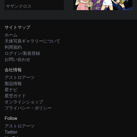
サザンクロス
サイトマップ
ホーム
天体写真ギャラリーについて
利用規約
ログイン/新規登録
お問い合わせ
会社情報
アストロアーツ
製品情報
星ナビ
星空ガイド
オンラインショップ
プライバシー・ポリシー
Follow
アストロアーツ
Twitter