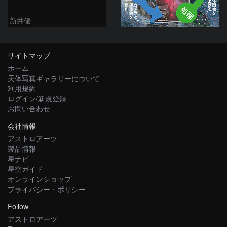
新井優
サイトマップ
ホーム
天体写真ギャラリーについて
利用規約
ログイン/新規登録
お問い合わせ
会社情報
アストロアーツ
製品情報
星ナビ
星空ガイド
オンラインショップ
プライバシー・ポリシー
Follow
アストロアーツ