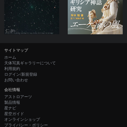
仁-jin-
サイトマップ
ホーム
天体写真ギャラリーについて
利用規約
ログイン/新規登録
お問い合わせ
会社情報
アストロアーツ
製品情報
星ナビ
星空ガイド
オンラインショップ
プライバシー・ポリシー