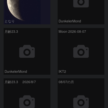
となり
DunkelerMond
月齢23.3
Moon 2026-08-07
DunkelerMond
IKT2
月齢23.3 2026/8/7
08/07の月