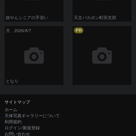
政やんシニアの手習い
天文バカボン町田支部
PR
月、2026/8/7
となり
サイトマップ
ホーム
天体写真ギャラリーについて
利用規約
ログイン/新規登録
お問い合わせ