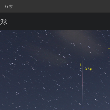
検索
火球