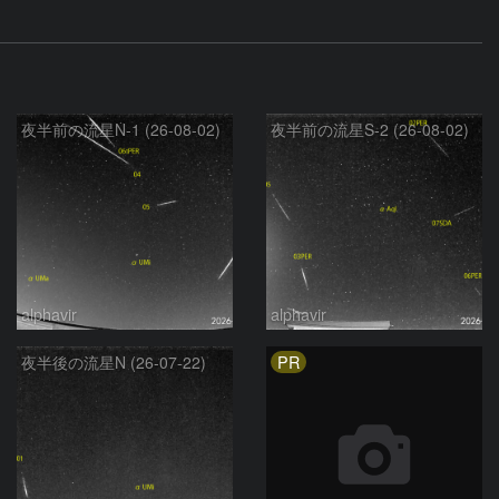
夜半前の流星N-1 (26-08-02)
夜半前の流星S-2 (26-08-02)
alphavir
alphavir
PR
夜半後の流星N (26-07-22)