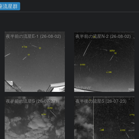
座流星群
夜半前の流星E-1 (26-08-02)
夜半前の流星N-2 (26-08-02)
alphavir
alphavir
夜半前の流星S (26-07-27)
夜半後の流星S (26-07-23)