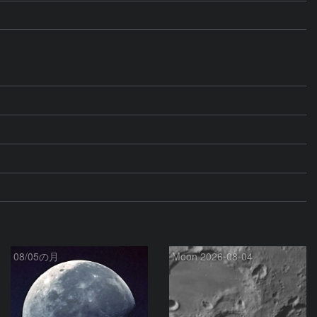
08/05の月
Moon 2026-08-04