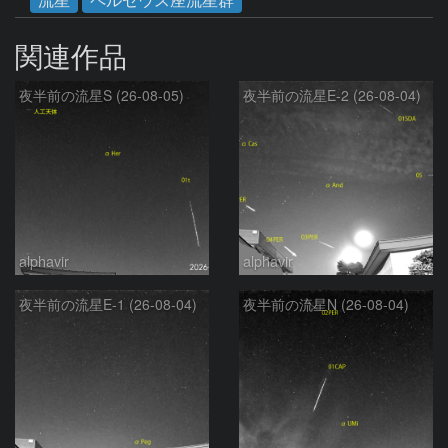
関連作品
夜半前の流星S (26-08-05)
夜半前の流星E-2 (26-08-04)
alphavir
alphavir
夜半前の流星E-1 (26-08-04)
夜半前の流星N (26-08-04)