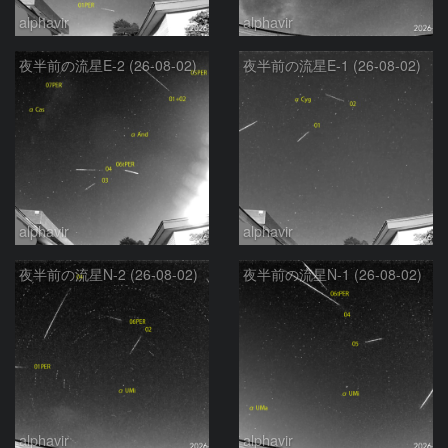
alphavir
alphavir
夜半前の流星E-2 (26-08-02)
夜半前の流星E-1 (26-08-02)
alphavir
alphavir
夜半前の流星N-2 (26-08-02)
夜半前の流星N-1 (26-08-02)
alphavir
alphavir