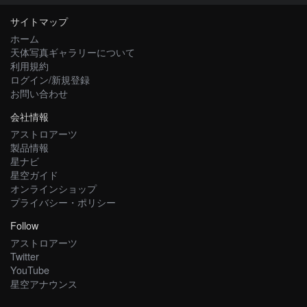
サイトマップ
ホーム
天体写真ギャラリーについて
利用規約
ログイン/新規登録
お問い合わせ
会社情報
アストロアーツ
製品情報
星ナビ
星空ガイド
オンラインショップ
プライバシー・ポリシー
Follow
アストロアーツ
Twitter
YouTube
星空アナウンス