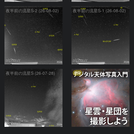
夜半前の流星S-2 (26-08-02)
夜半前の流星S-1 (26-08-02)
alphavir
alphavir
PR
夜半前の流星S (26-07-28)
alphavir