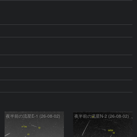
夜半前の流星E-1 (26-08-02)
夜半前の流星N-2 (26-08-02)