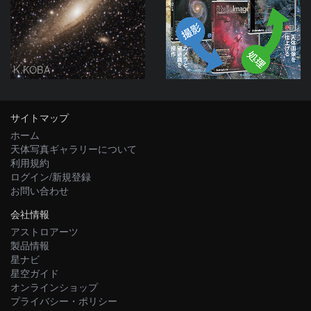
K.KOBA
サイトマップ
ホーム
天体写真ギャラリーについて
利用規約
ログイン/新規登録
お問い合わせ
会社情報
アストロアーツ
製品情報
星ナビ
星空ガイド
オンラインショップ
プライバシー・ポリシー