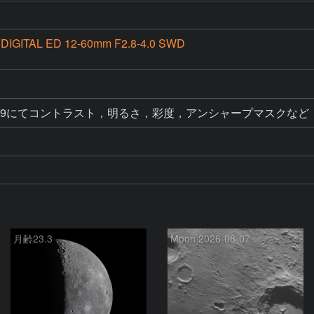
 DIGITAL ED 12-60mm F2.8-4.0 SWD
Elements9にてコントラスト，明るさ，彩度，アンシャープマスクなど
月齢23.3
Moon 2026-08-07