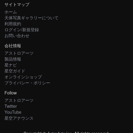
サイトマップ
ホーム
天体写真ギャラリーについて
利用規約
ログイン/新規登録
お問い合わせ
会社情報
アストロアーツ
製品情報
星ナビ
星空ガイド
オンラインショップ
プライバシー・ポリシー
Follow
アストロアーツ
Twitter
YouTube
星空アナウンス