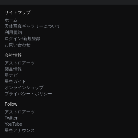
サイトマップ
ホーム
天体写真ギャラリーについて
利用規約
ログイン/新規登録
お問い合わせ
会社情報
アストロアーツ
製品情報
星ナビ
星空ガイド
オンラインショップ
プライバシー・ポリシー
Follow
アストロアーツ
Twitter
YouTube
星空アナウンス