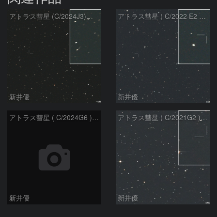
アトラス彗星 (C/2024J3)：2026/08/05
アトラス彗星 ( C/2022 E2 )：2026/07/27
新井優
新井優
アトラス彗星 ( C/2024G6 )：2026/07/08
アトラス彗星 ( C/2021G2 )：2026/07/08
新井優
新井優