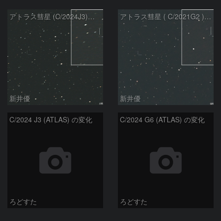
アトラス彗星 (C/2024J3)：2026/07/26
アトラス彗星 ( C/2021G2 )：2026/07/09
新井優
新井優
C/2024 J3 (ATLAS) の変化
C/2024 G6 (ATLAS) の変化
ろどすた
ろどすた