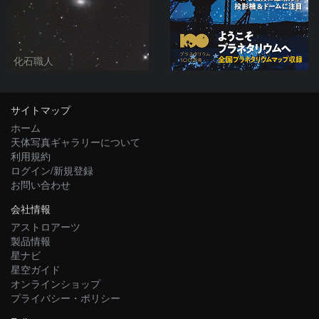
化石職人
サイトマップ
ホーム
天体写真ギャラリーについて
利用規約
ログイン/新規登録
お問い合わせ
会社情報
アストロアーツ
製品情報
星ナビ
星空ガイド
オンラインショップ
プライバシー・ポリシー