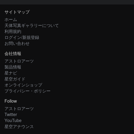
サイトマップ
ホーム
天体写真ギャラリーについて
利用規約
ログイン/新規登録
お問い合わせ
会社情報
アストロアーツ
製品情報
星ナビ
星空ガイド
オンラインショップ
プライバシー・ポリシー
Follow
アストロアーツ
Twitter
YouTube
星空アナウンス