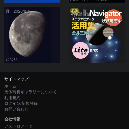
PR
月、2026/8/4
となり
サイトマップ
ホーム
天体写真ギャラリーについて
利用規約
ログイン/新規登録
お問い合わせ
会社情報
アストロアーツ