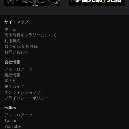
IKT2
サイトマップ
ホーム
天体写真ギャラリーについて
利用規約
ログイン/新規登録
お問い合わせ
会社情報
アストロアーツ
製品情報
星ナビ
星空ガイド
オンラインショップ
プライバシー・ポリシー
Follow
アストロアーツ
Twitter
YouTube