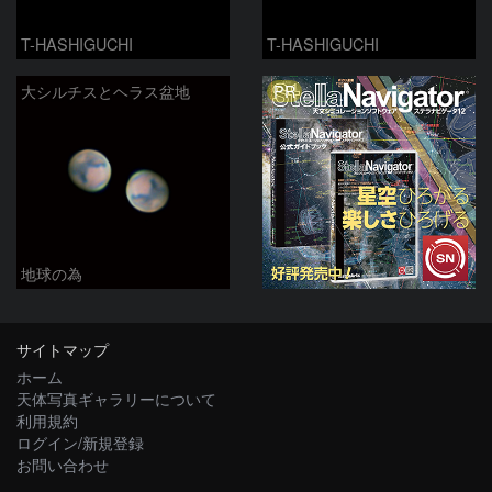
T-HASHIGUCHI
T-HASHIGUCHI
PR
大シルチスとヘラス盆地
地球の為
サイトマップ
ホーム
天体写真ギャラリーについて
利用規約
ログイン/新規登録
お問い合わせ