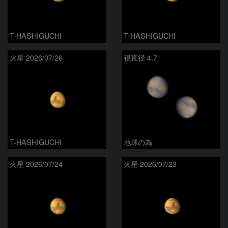
T-HASHIGUCHI
T-HASHIGUCHI
火星 2026/07/26
視直径 4.7"
T-HASHIGUCHI
地球の為
火星 2026/07/24
火星 2026/07/23