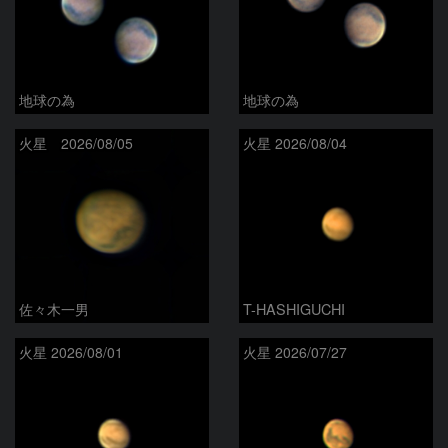
地球の為
地球の為
火星 2026/08/05
火星 2026/08/04
佐々木一男
T-HASHIGUCHI
火星 2026/08/01
火星 2026/07/27