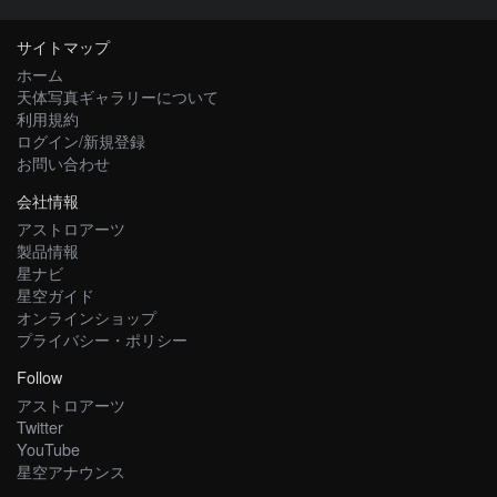
サイトマップ
ホーム
天体写真ギャラリーについて
利用規約
ログイン/新規登録
お問い合わせ
会社情報
アストロアーツ
製品情報
星ナビ
星空ガイド
オンラインショップ
プライバシー・ポリシー
Follow
アストロアーツ
Twitter
YouTube
星空アナウンス