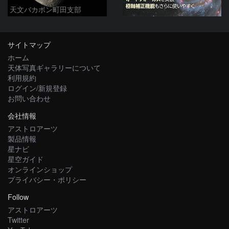
天文バカボン町田支部
サイトマップ
ホーム
天体写真ギャラリーについて
利用規約
ログイン/新規登録
お問い合わせ
会社情報
アストロアーツ
製品情報
星ナビ
星空ガイド
オンラインショップ
プライバシー・ポリシー
Follow
アストロアーツ
Twitter