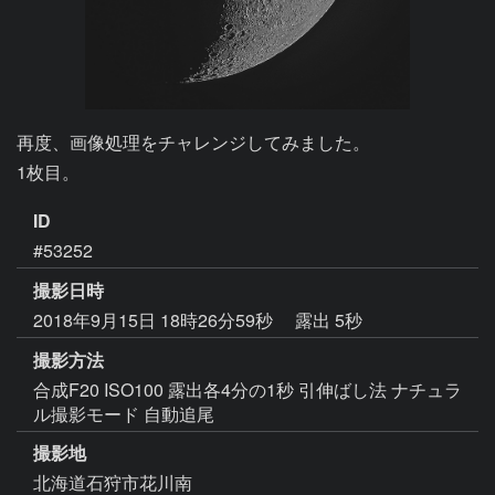
再度、画像処理をチャレンジしてみました。

1枚目。
ID
#53252
撮影日時
2018年9月15日 18時26分59秒
露出 5秒
撮影方法
合成F20 ISO100 露出各4分の1秒 引伸ばし法 ナチュラ
ル撮影モード 自動追尾
撮影地
北海道石狩市花川南