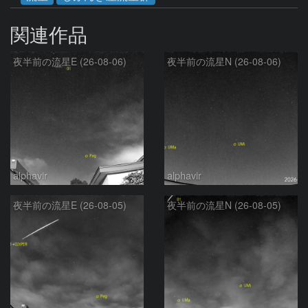
関連作品
夜半前の流星E (26-08-06)
夜半前の流星N (26-08-06)
alphavir
alphavir
夜半前の流星E (26-08-05)
夜半前の流星N (26-08-05)