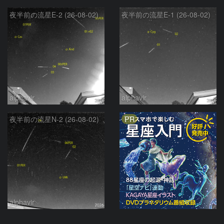
夜半前の流星E-2 (26-08-02)
夜半前の流星E-1 (26-08-02)
alphavir
alphavir
PR
夜半前の流星N-2 (26-08-02)
alphavir