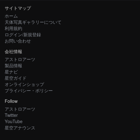
サイトマップ
ホーム
天体写真ギャラリーについて
利用規約
ログイン/新規登録
お問い合わせ
会社情報
アストロアーツ
製品情報
星ナビ
星空ガイド
オンラインショップ
プライバシー・ポリシー
Follow
アストロアーツ
Twitter
YouTube
星空アナウンス