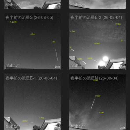
alphavir
alphavir
夜半前の流星S (26-08-05)
夜半前の流星E-2 (26-08-04)
alphavir
alphavir
夜半前の流星E-1 (26-08-04)
夜半前の流星N (26-08-04)
alphavir
alphavir