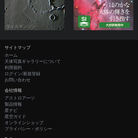
ウィルキンソン
サイトマップ
ホーム
天体写真ギャラリーについて
利用規約
ログイン/新規登録
お問い合わせ
会社情報
アストロアーツ
製品情報
星ナビ
星空ガイド
オンラインショップ
プライバシー・ポリシー