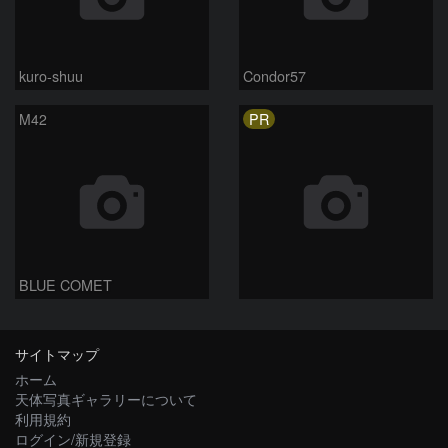
kuro-shuu
Condor57
PR
M42
BLUE COMET
サイトマップ
ホーム
天体写真ギャラリーについて
利用規約
ログイン/新規登録