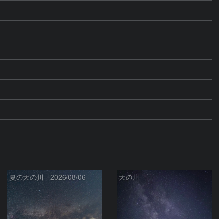
夏の天の川 2026/08/06
天の川