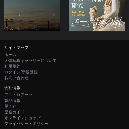
かあ
サイトマップ
ホーム
天体写真ギャラリーについて
利用規約
ログイン/新規登録
お問い合わせ
会社情報
アストロアーツ
製品情報
星ナビ
星空ガイド
オンラインショップ
プライバシー・ポリシー