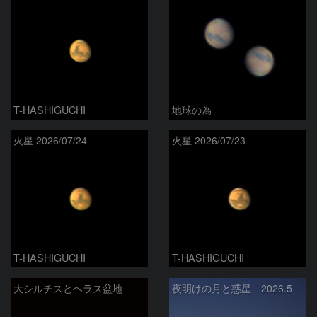
T-HASHIGUCHI
地球の為
火星 2026/07/24
火星 2026/07/23
T-HASHIGUCHI
T-HASHIGUCHI
大シルチスとヘラス盆地
夜明けの月と惑星 2026.5