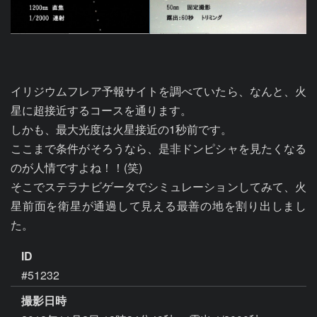
イリジウムフレア予報サイトを調べていたら、なんと、火
星に超接近するコースを通ります。

しかも、最大光度は火星接近の1秒前です。

ここまで条件がそろうなら、是非ドンピシャを見たくなる
のが人情ですよね！！(笑)

そこでステラナビゲータでシミュレーションしてみて、火
星前面を衛星が通過して見える最善の地を割り出しまし
た。
ID
#51232
撮影日時