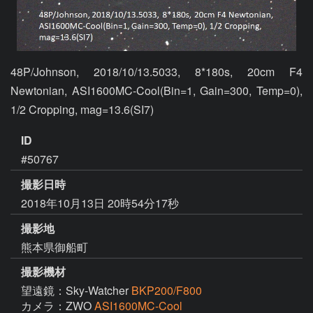
48P/Johnson, 2018/10/13.5033, 8*180s, 20cm F4 
Newtonian, ASI1600MC-Cool(Bin=1, Gain=300, Temp=0), 
1/2 Cropping, mag=13.6(SI7)
ID
#50767
撮影日時
2018年10月13日 20時54分17秒
撮影地
熊本県御船町
撮影機材
望遠鏡：Sky-Watcher
BKP200/F800
カメラ：ZWO
ASI1600MC-Cool