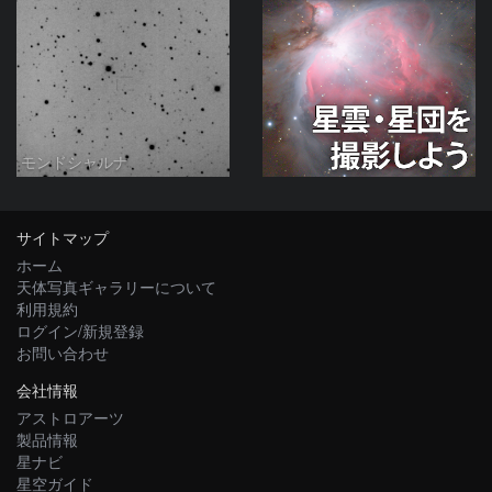
モンドシャルナ
サイトマップ
ホーム
天体写真ギャラリーについて
利用規約
ログイン/新規登録
お問い合わせ
会社情報
アストロアーツ
製品情報
星ナビ
星空ガイド