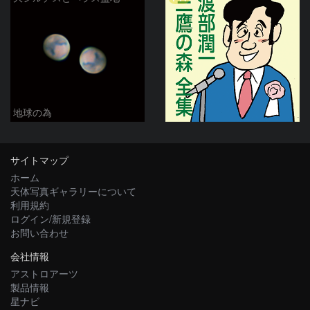
地球の為
サイトマップ
ホーム
天体写真ギャラリーについて
利用規約
ログイン/新規登録
お問い合わせ
会社情報
アストロアーツ
製品情報
星ナビ