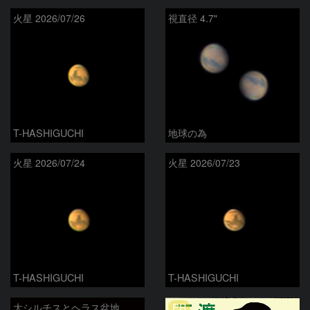
火星 2026/07/26
視直径 4.7"
T-HASHIGUCHI
地球の為
火星 2026/07/24
火星 2026/07/23
T-HASHIGUCHI
T-HASHIGUCHI
PR
大シルチスとヘラス盆地