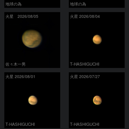
地球の為
地球の為
火星 2026/08/05
火星 2026/08/04
佐々木一男
T-HASHIGUCHI
火星 2026/08/01
火星 2026/07/27
T-HASHIGUCHI
T-HASHIGUCHI