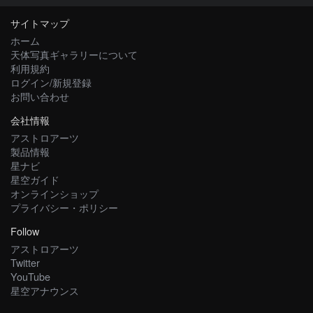
サイトマップ
ホーム
天体写真ギャラリーについて
利用規約
ログイン/新規登録
お問い合わせ
会社情報
アストロアーツ
製品情報
星ナビ
星空ガイド
オンラインショップ
プライバシー・ポリシー
Follow
アストロアーツ
Twitter
YouTube
星空アナウンス