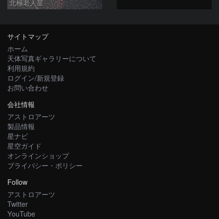
北極老人星
サイトマップ
ホーム
天体写真ギャラリーについて
利用規約
ログイン/新規登録
お問い合わせ
会社情報
アストロアーツ
製品情報
星ナビ
星空ガイド
オンラインショップ
プライバシー・ポリシー
Follow
アストロアーツ
Twitter
YouTube