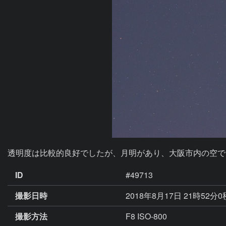
透明度は比較的良好でしたが、月明があり、大阪市内の空で
ID
#49713
撮影日時
2018年8月17日 21時52分
撮影方法
F8 ISO-800