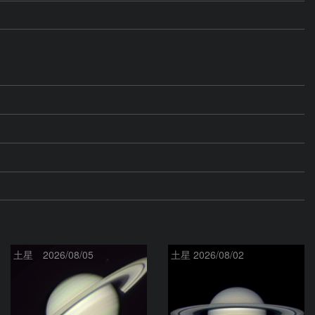
土星 2026/08/05
土星 2026/08/02