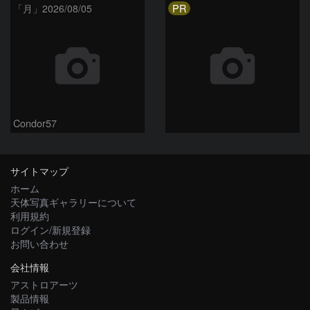
PR
「月」2026/08/05
Condor57
サイトマップ
ホーム
天体写真ギャラリーについて
利用規約
ログイン/新規登録
お問い合わせ
会社情報
アストロアーツ
製品情報