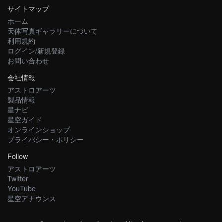
サイトマップ
ホーム
天体写真ギャラリーについて
利用規約
ログイン/新規登録
お問い合わせ
会社情報
アストロアーツ
製品情報
星ナビ
星空ガイド
オンラインショップ
プライバシー・ポリシー
Follow
アストロアーツ
Twitter
YouTube
星空アナウンス