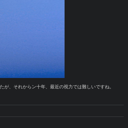
たが、それからン十年、最近の視力では難しいですね。