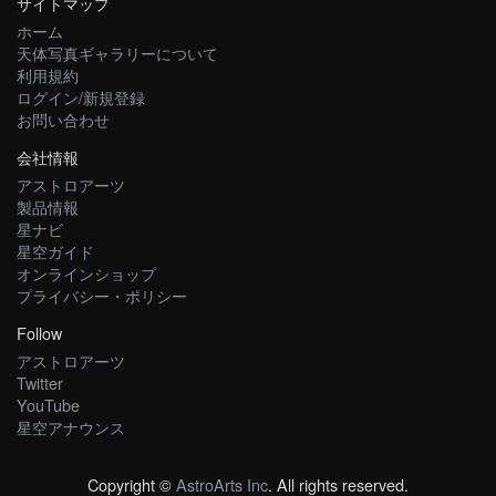
サイトマップ
ホーム
天体写真ギャラリーについて
利用規約
ログイン/新規登録
お問い合わせ
会社情報
アストロアーツ
製品情報
星ナビ
星空ガイド
オンラインショップ
プライバシー・ポリシー
Follow
アストロアーツ
Twitter
YouTube
星空アナウンス
Copyright ©
AstroArts Inc
. All rights reserved.