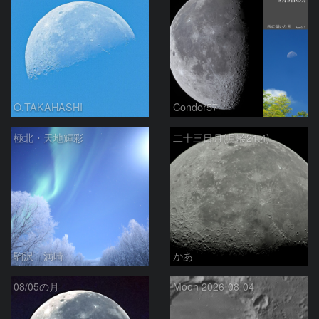
O.TAKAHASHI
Condor57
極北・天地輝彩
二十三日月(月齢21.4)
駒沢 満晴
かあ
08/05の月
Moon 2026-08-04