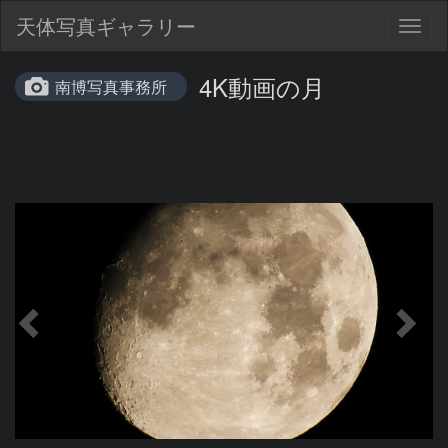
天体写真ギャラリー
Togg
navig
4K動画の月
南博写真事務所