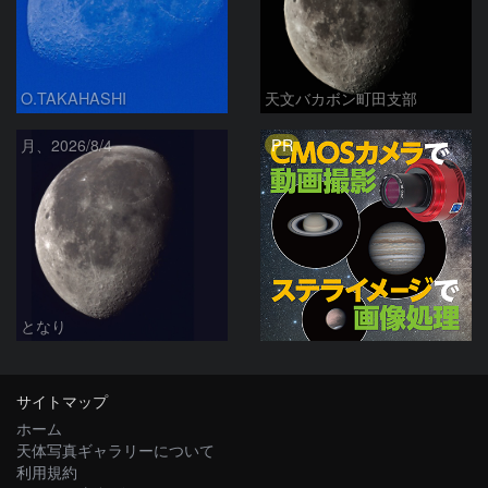
O.TAKAHASHI
天文バカボン町田支部
PR
月、2026/8/4
となり
サイトマップ
ホーム
天体写真ギャラリーについて
利用規約