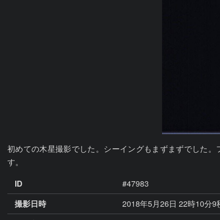
初めての木星撮影でした。シーイングもまずまずでした。フレ
す。
ID
#47983
撮影日時
2018年5月26日 22時10分