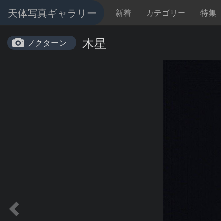
天体写真ギャラリー
新着
カテゴリー
特集
木星
ノクターン