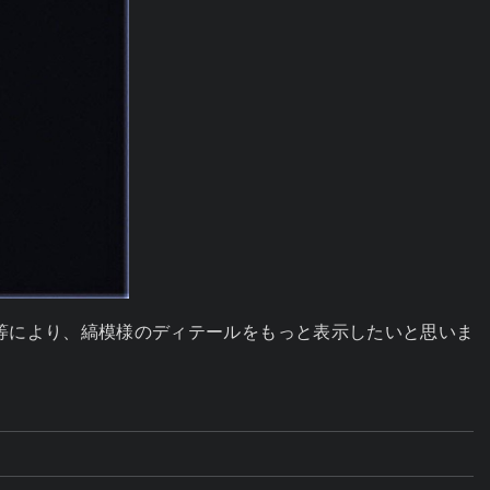
ョン等により、縞模様のディテールをもっと表示したいと思いま