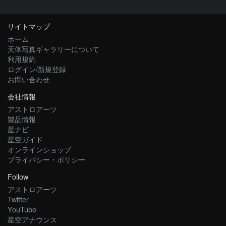
サイトマップ
ホーム
天体写真ギャラリーについて
利用規約
ログイン/新規登録
お問い合わせ
会社情報
アストロアーツ
製品情報
星ナビ
星空ガイド
オンラインショップ
プライバシー・ポリシー
Follow
アストロアーツ
Twitter
YouTube
星空アナウンス