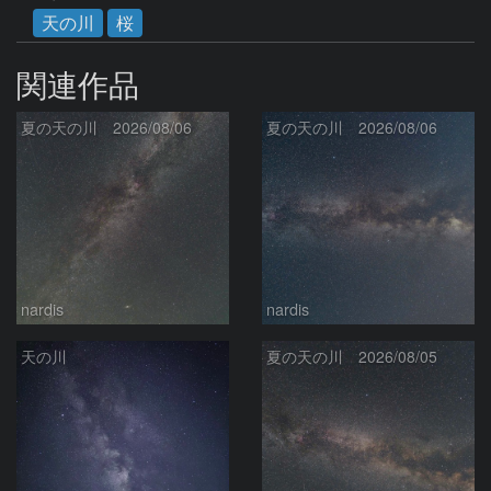
天の川
桜
関連作品
夏の天の川 2026/08/06
夏の天の川 2026/08/06
nardis
nardis
天の川
夏の天の川 2026/08/05