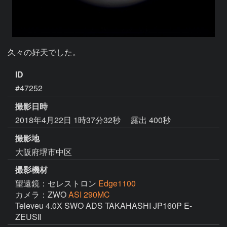
久々の好天でした。
ID
#47252
撮影日時
2018年4月22日 1時37分32秒
露出 400秒
撮影地
大阪府堺市中区
撮影機材
望遠鏡：セレストロン
Edge1100
カメラ：ZWO
ASI 290MC
Televeu 4.0X SWO ADS TAKAHASHI JP160P E-
ZEUSⅡ