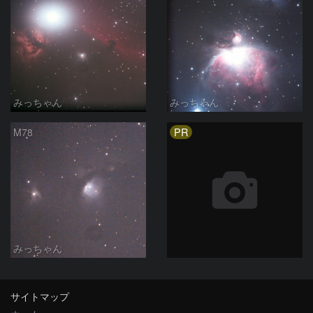
みっちゃん
みっちゃん
PR
M78
みっちゃん
サイトマップ