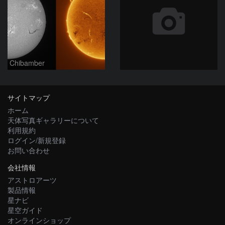
Chibamber
サイトマップ
ホーム
天体写真ギャラリーについて
利用規約
ログイン/新規登録
お問い合わせ
会社情報
アストロアーツ
製品情報
星ナビ
星空ガイド
オンラインショップ