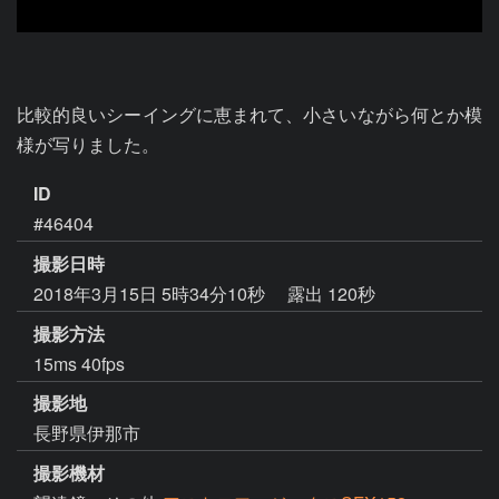
比較的良いシーイングに恵まれて、小さいながら何とか模
様が写りました。
ID
#46404
撮影日時
2018年3月15日 5時34分10秒
露出 120秒
撮影方法
15ms 40fps
撮影地
長野県伊那市
撮影機材