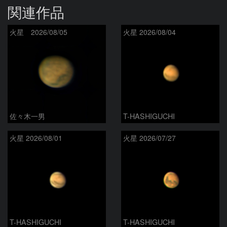
関連作品
火星 2026/08/05
火星 2026/08/04
佐々木一男
T-HASHIGUCHI
火星 2026/08/01
火星 2026/07/27
T-HASHIGUCHI
T-HASHIGUCHI