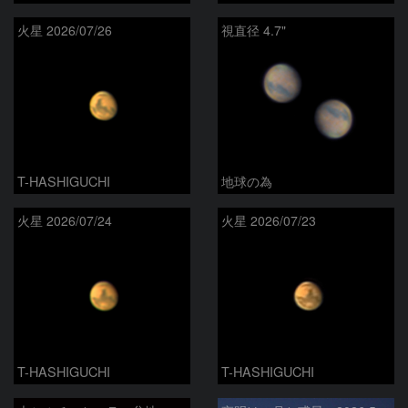
火星 2026/07/26
視直径 4.7"
T-HASHIGUCHI
地球の為
火星 2026/07/24
火星 2026/07/23
T-HASHIGUCHI
T-HASHIGUCHI