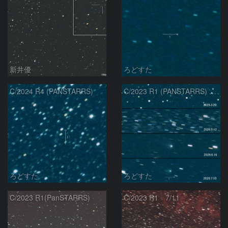
新井優
ろどすた
C/2024 R4 (PANSTARRS)
C/2023 R1 (PANSTARRS) の変化
ろどすた
ろどすた
C/2023 R1(PanSTARRS)
C/2023 R1 7/11